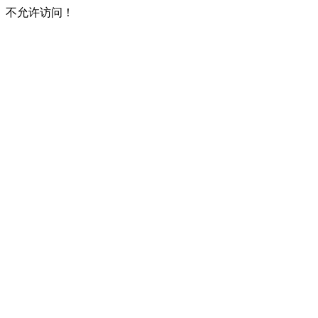
不允许访问！