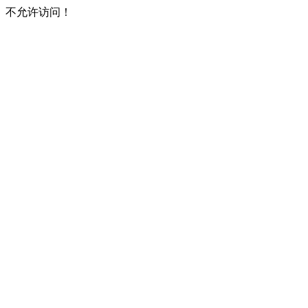
不允许访问！