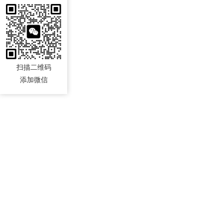
扫描二维码
添加微信