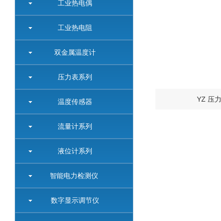
工业热电偶
工业热电阻
双金属温度计
压力表系列
YZ 压
温度传感器
流量计系列
液位计系列
智能电力检测仪
数字显示调节仪