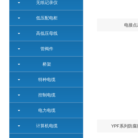
无纸记录仪
低压配电柜
电接点
高低压母线
管阀件
桥架
特种电缆
控制电缆
电力电缆
计算机电缆
YPF系列防