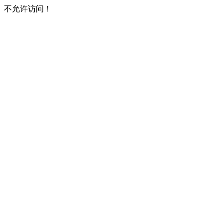
不允许访问！